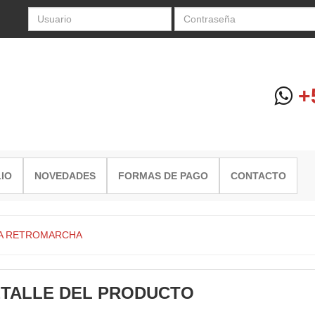
+5
IO
NOVEDADES
FORMAS DE PAGO
CONTACTO
JA RETROMARCHA
TALLE DEL PRODUCTO