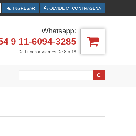
INGRESAR
OLVIDÉ MI CONTRASEÑA
Whatsapp:
4 9 11-6094-3285
De Lunes a Viernes De 8 a 18