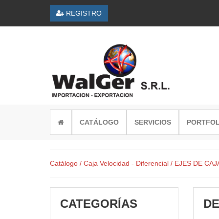
REGISTRO
CATÁLOGO
SERVICIOS
PORTFOL
Catálogo
/ Caja Velocidad - Diferencial
/ EJES DE CA
CATEGORÍAS
DE