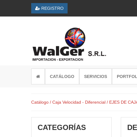
REGISTRO
CATÁLOGO
SERVICIOS
PORTFOL
Catálogo
/ Caja Velocidad - Diferencial
/ EJES DE CA
CATEGORÍAS
DE