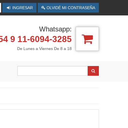
INGRESAR
OLVIDÉ MI CONTRASEÑA
Whatsapp:
4 9 11-6094-3285
De Lunes a Viernes De 8 a 18