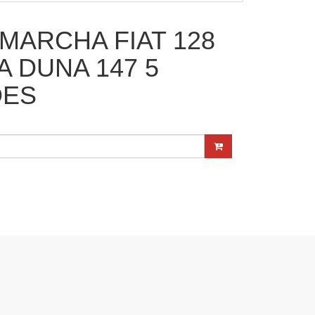
MARCHA FIAT 128
A DUNA 147 5
DES