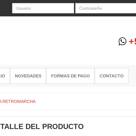
+5
IO
NOVEDADES
FORMAS DE PAGO
CONTACTO
JA RETROMARCHA
TALLE DEL PRODUCTO