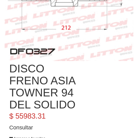
DISCO
FRENO ASIA
TOWNER 94
DEL SOLIDO
$ 55983.31
Consultar