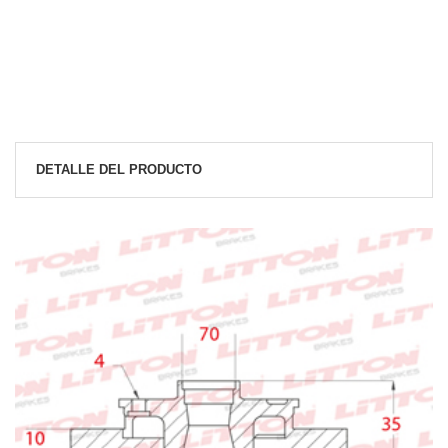
DETALLE DEL PRODUCTO