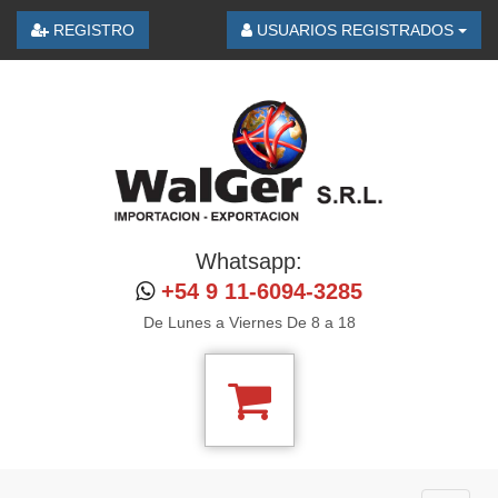
REGISTRO
USUARIOS REGISTRADOS
Whatsapp:
+54 9 11-6094-3285
De Lunes a Viernes De 8 a 18