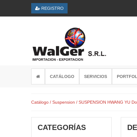
REGISTRO
CATÁLOGO
SERVICIOS
PORTFOL
Catálogo
/ Suspension
/ SUSPENSION HWANG YU Do
CATEGORÍAS
DE