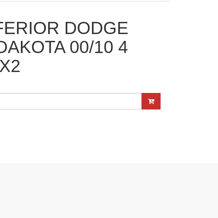
FERIOR DODGE
AKOTA 00/10 4
X2