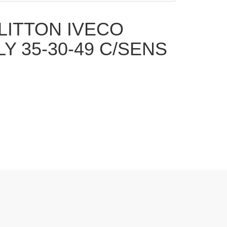
LITTON IVECO
Y 35-30-49 C/SENS