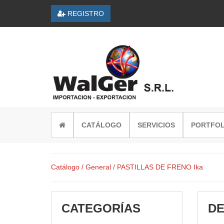
REGISTRO
CATÁLOGO
SERVICIOS
PORTFOL
Catálogo
/ General
/ PASTILLAS DE FRENO Ika
CATEGORÍAS
DE