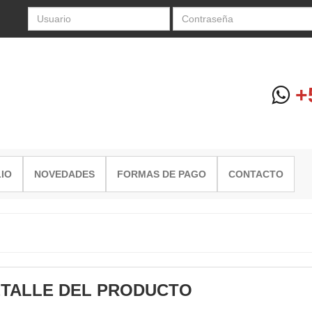
+5
IO
NOVEDADES
FORMAS DE PAGO
CONTACTO
TALLE DEL PRODUCTO