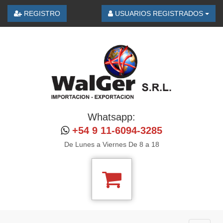
REGISTRO
USUARIOS REGISTRADOS
Whatsapp:
+54 9 11-6094-3285
De Lunes a Viernes De 8 a 18