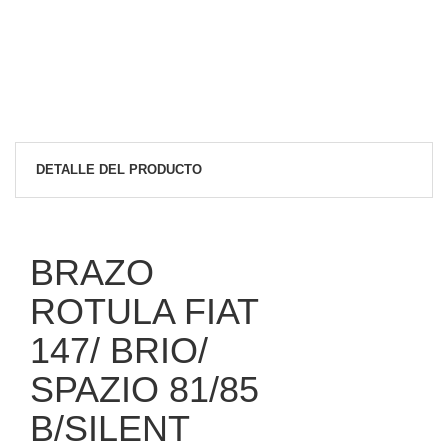
DETALLE DEL PRODUCTO
BRAZO
ROTULA FIAT
147/ BRIO/
SPAZIO 81/85
B/SILENT