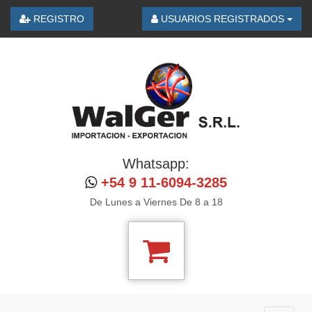
REGISTRO
USUARIOS REGISTRADOS
Whatsapp:
+54 9 11-6094-3285
De Lunes a Viernes De 8 a 18