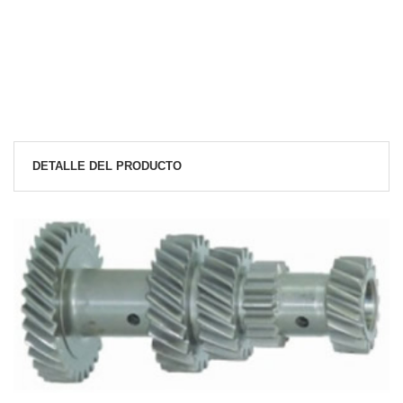
DETALLE DEL PRODUCTO