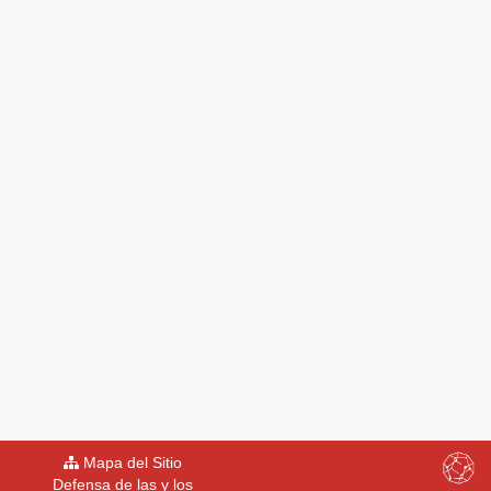
Mapa del Sitio
Defensa de las y los