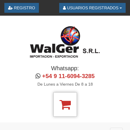
REGISTRO
USUARIOS REGISTRADOS
Whatsapp:
+54 9 11-6094-3285
De Lunes a Viernes De 8 a 18