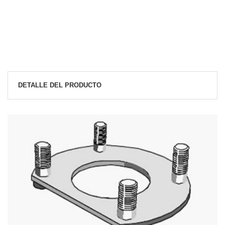
DETALLE DEL PRODUCTO