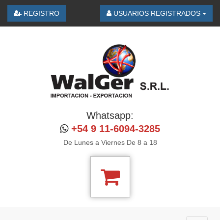
REGISTRO
USUARIOS REGISTRADOS
Whatsapp:
+54 9 11-6094-3285
De Lunes a Viernes De 8 a 18