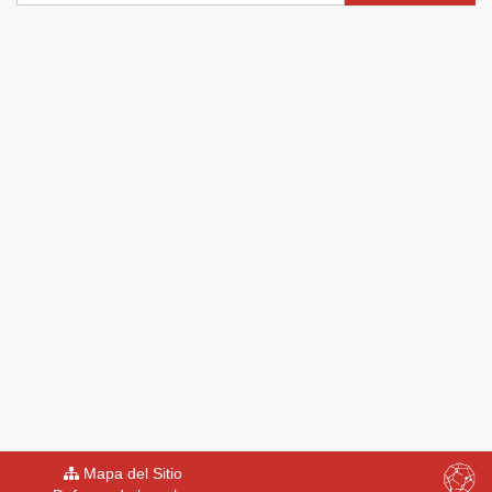
Mapa del Sitio